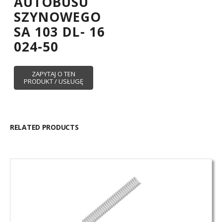
AUTOBUSU
SZYNOWEGO
SA 103 DL- 16
024-50
RELATED PRODUCTS