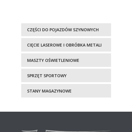
CZĘŚCI DO POJAZDÓW SZYNOWYCH
CIĘCIE LASEROWE I OBRÓBKA METALI
MASZTY OŚWIETLENIOWE
SPRZĘT SPORTOWY
STANY MAGAZYNOWE