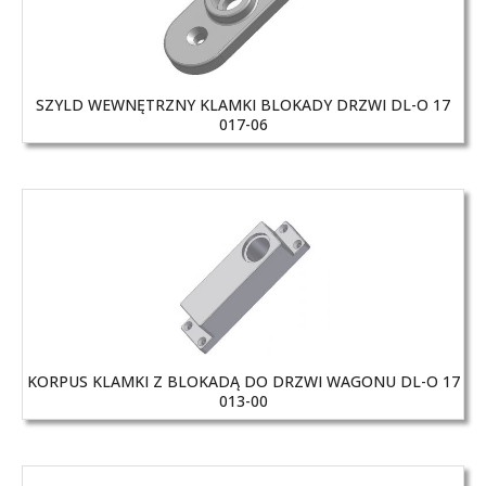
SZYLD WEWNĘTRZNY KLAMKI BLOKADY DRZWI DL-O 17
017-06
KORPUS KLAMKI Z BLOKADĄ DO DRZWI WAGONU DL-O 17
013-00