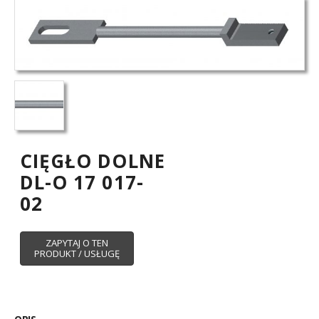
CIĘGŁO DOLNE
DL-O 17 017-
02