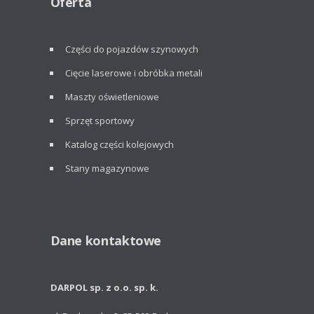
Oferta
Części do pojazdów szynowych
Cięcie laserowe i obróbka metali
Maszty oświetleniowe
Sprzęt sportowy
Katalog części kolejowych
Stany magazynowe
Dane kontaktowe
DARPOL sp. z o.o. sp. k.