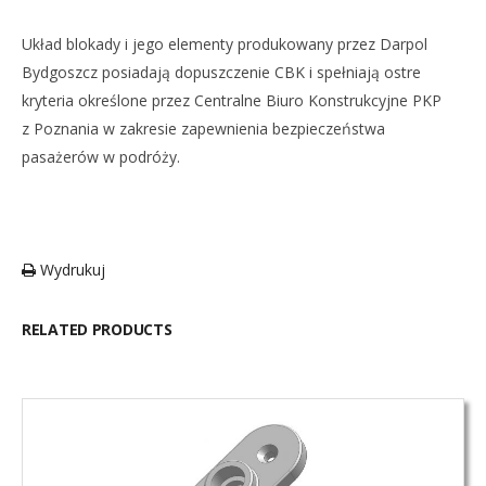
Układ blokady i jego elementy produkowany przez Darpol
Bydgoszcz posiadają dopuszczenie CBK i spełniają ostre
kryteria określone przez Centralne Biuro Konstrukcyjne PKP
z Poznania w zakresie zapewnienia bezpieczeństwa
pasażerów w podróży.
Wydrukuj
RELATED PRODUCTS