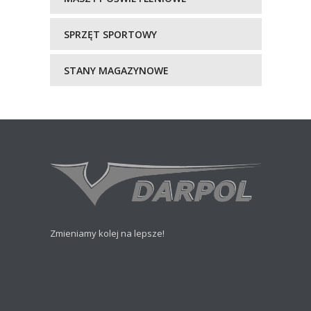
SPRZĘT SPORTOWY
STANY MAGAZYNOWE
Zmieniamy kolej na lepsze!