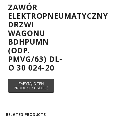
ZAWÓR
ELEKTROPNEUMATYCZNY
DRZWI
WAGONU
BDHPUMN
(ODP.
PMVG/63) DL-
O 30 024-20
RELATED PRODUCTS