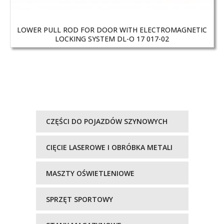
LOWER PULL ROD FOR DOOR WITH ELECTROMAGNETIC
LOCKING SYSTEM DL-O 17 017-02
CZĘŚCI DO POJAZDÓW SZYNOWYCH
CIĘCIE LASEROWE I OBRÓBKA METALI
MASZTY OŚWIETLENIOWE
SPRZĘT SPORTOWY