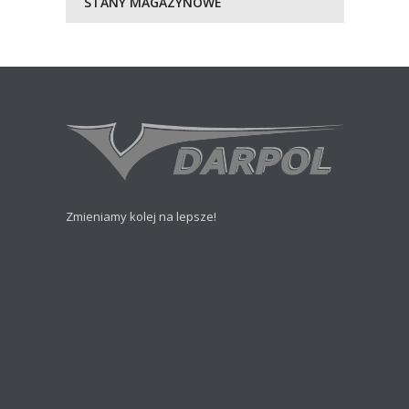
STANY MAGAZYNOWE
Zmieniamy kolej na lepsze!