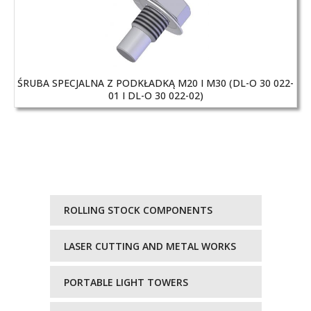
ŚRUBA SPECJALNA Z PODKŁADKĄ M20 I M30 (DL-O 30 022-
01 I DL-O 30 022-02)
ROLLING STOCK COMPONENTS
LASER CUTTING AND METAL WORKS
PORTABLE LIGHT TOWERS