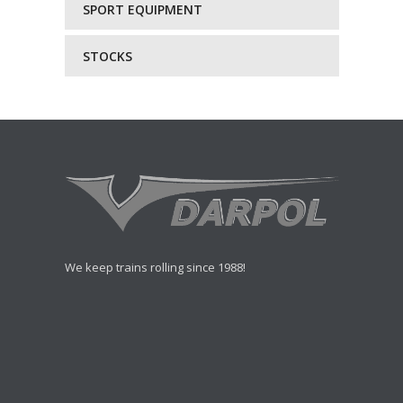
SPORT EQUIPMENT
STOCKS
We keep trains rolling since 1988!