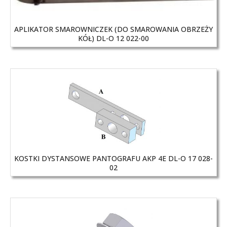
APLIKATOR SMAROWNICZEK (DO SMAROWANIA OBRZEŻY
KÓŁ) DL-O 12 022-00
KOSTKI DYSTANSOWE PANTOGRAFU AKP 4E DL-O 17 028-
02