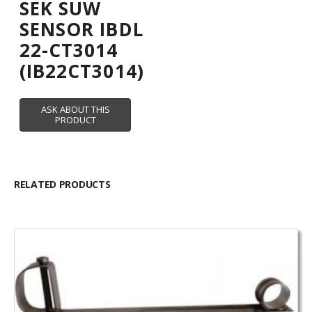
SEK SUW
SENSOR IBDL
22-CT3014
(IB22CT3014)
RELATED PRODUCTS