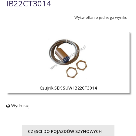
IB22CT3014
Wyświetlanie jednego wyniku
Czujnik SEK SUW IB22CT3014
Wydrukuj
CZĘŚCI DO POJAZDÓW SZYNOWYCH