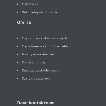
Ogłoszenia
Dokumenty do pobrania
Oferta
Części do pojazdów szynowych
Cięcie laserowe i obróbka metali
Maszty oświetleniowe
Sprzęt sportowy
Katalog części kolejowych
Stany magazynowe
Dane kontaktowe