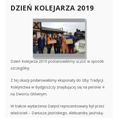
DZIEŃ KOLEJARZA 2019
Dzień Kolejarza 2019 postanowiliśmy uczcić w sposób
szczególny.
Z tej okazji podarowaliśmy eksponaty do Izby Tradycji
Kolejnictwa w Bydgoszczy znajdującej się na peronie 4
na Dworcu Głównym.
W trakcie wydarzenia Darpol reprezentowany był przez
właścicieli – Dariusza Jasińskiego, Aleksandrę Jasińską-