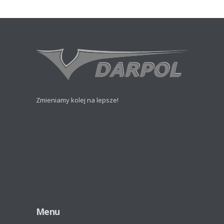
Zmieniamy kolej na lepsze!
Menu