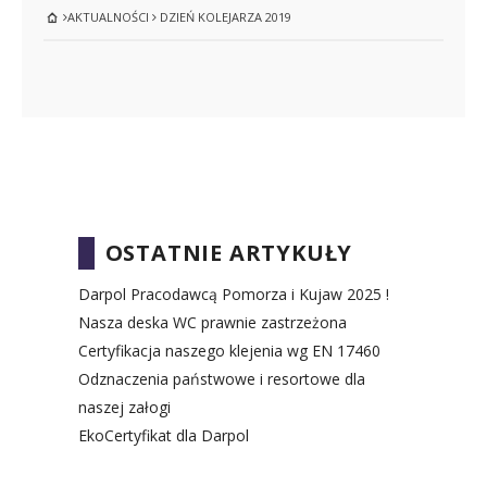
AKTUALNOŚCI
DZIEŃ KOLEJARZA 2019
OSTATNIE ARTYKUŁY
Darpol Pracodawcą Pomorza i Kujaw 2025 !
Nasza deska WC prawnie zastrzeżona
Certyfikacja naszego klejenia wg EN 17460
Odznaczenia państwowe i resortowe dla
naszej załogi
EkoCertyfikat dla Darpol