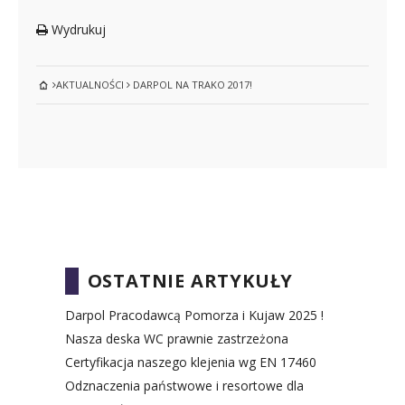
Wydrukuj
AKTUALNOŚCI
DARPOL NA TRAKO 2017!
OSTATNIE ARTYKUŁY
Darpol Pracodawcą Pomorza i Kujaw 2025 !
Nasza deska WC prawnie zastrzeżona
Certyfikacja naszego klejenia wg EN 17460
Odznaczenia państwowe i resortowe dla