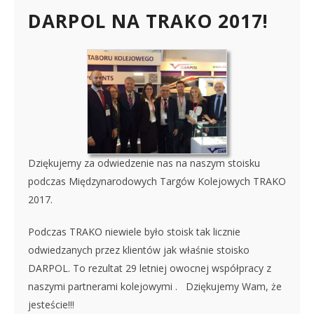
DARPOL NA TRAKO 2017!
Dziękujemy za odwiedzenie nas na naszym stoisku
podczas Międzynarodowych Targów Kolejowych TRAKO
2017.
Podczas TRAKO niewiele było stoisk tak licznie
odwiedzanych przez klientów jak właśnie stoisko
DARPOL. To rezultat 29 letniej owocnej współpracy z
naszymi partnerami kolejowymi . Dziękujemy Wam, że
jesteście!!!