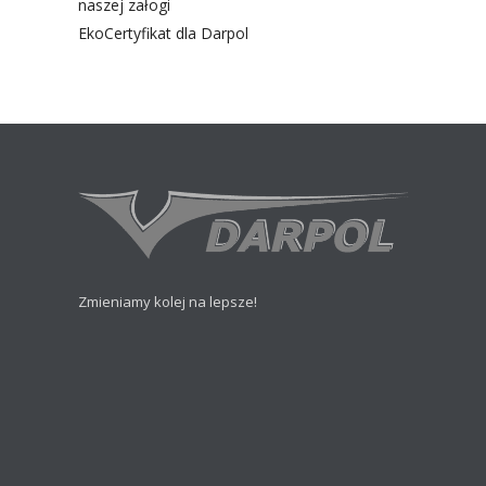
naszej załogi
EkoCertyfikat dla Darpol
Zmieniamy kolej na lepsze!