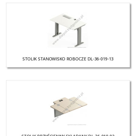
STOLIK STANOWISKO ROBOCZE DL-36-019-13