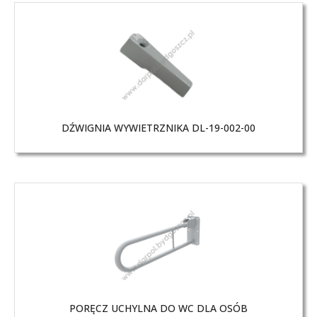
DŹWIGNIA WYWIETRZNIKA DL-19-002-00
PORĘCZ UCHYLNA DO WC DLA OSÓB