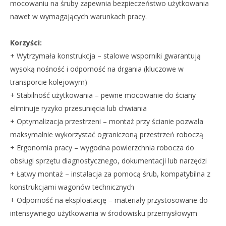
mocowaniu na śruby zapewnia bezpieczeństwo użytkowania
nawet w wymagających warunkach pracy.
Korzyści:
+ Wytrzymała konstrukcja – stalowe wsporniki gwarantują
wysoką nośność i odporność na drgania (kluczowe w
transporcie kolejowym)
+ Stabilność użytkowania – pewne mocowanie do ściany
eliminuje ryzyko przesunięcia lub chwiania
+ Optymalizacja przestrzeni – montaż przy ścianie pozwala
maksymalnie wykorzystać ograniczoną przestrzeń roboczą
+ Ergonomia pracy – wygodna powierzchnia robocza do
obsługi sprzętu diagnostycznego, dokumentacji lub narzędzi
+ Łatwy montaż – instalacja za pomocą śrub, kompatybilna z
konstrukcjami wagonów technicznych
+ Odporność na eksploatację – materiały przystosowane do
intensywnego użytkowania w środowisku przemysłowym