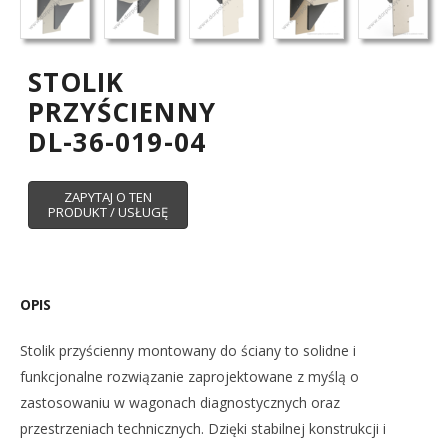
STOLIK
PRZYŚCIENNY
DL-36-019-04
OPIS
Stolik przyścienny montowany do ściany to solidne i
funkcjonalne rozwiązanie zaprojektowane z myślą o
zastosowaniu w wagonach diagnostycznych oraz
przestrzeniach technicznych. Dzięki stabilnej konstrukcji i