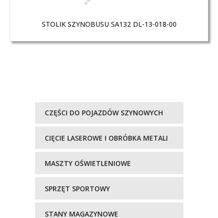
STOLIK SZYNOBUSU SA132 DL-13-018-00
CZĘŚCI DO POJAZDÓW SZYNOWYCH
CIĘCIE LASEROWE I OBRÓBKA METALI
MASZTY OŚWIETLENIOWE
SPRZĘT SPORTOWY
STANY MAGAZYNOWE