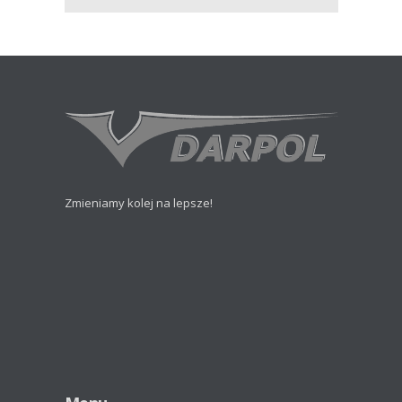
Zmieniamy kolej na lepsze!