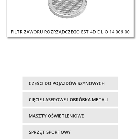
FILTR ZAWORU ROZRZĄDCZEGO EST 4D DL-O 14 006-00
CZĘŚCI DO POJAZDÓW SZYNOWYCH
CIĘCIE LASEROWE I OBRÓBKA METALI
MASZTY OŚWIETLENIOWE
SPRZĘT SPORTOWY