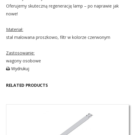
Oferujemy skuteczną regenerację lamp – po naprawie jak
nowe!
Materiał:
stal malowana proszkowo, filtr w kolorze czerwonym
Zastosowanie:
wagony osobowe
Wydrukuj
RELATED PRODUCTS