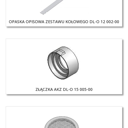
OPASKA OPISOWA ZESTAWU KOŁOWEGO DL-O 12 002-00
ZŁĄCZKA AKZ DL-O 15 005-00