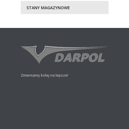
STANY MAGAZYNOWE
Zmieniamy kolej na lepsze!