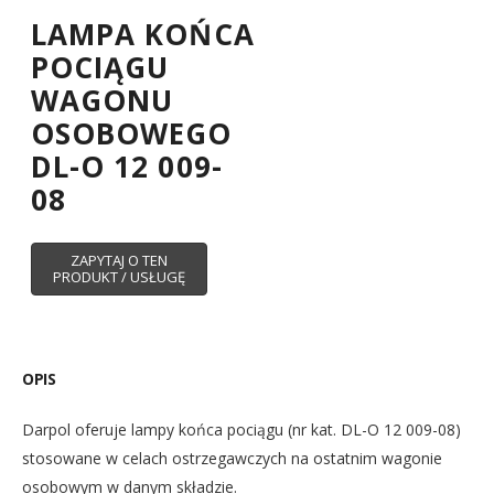
LAMPA KOŃCA
POCIĄGU
WAGONU
OSOBOWEGO
DL-O 12 009-
08
OPIS
Darpol oferuje lampy końca pociągu
(nr kat. DL-O 12 009-08)
stosowane w celach ostrzegawczych na ostatnim wagonie
osobowym w danym składzie.