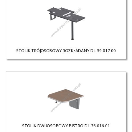
STOLIK TRÓJOSOBOWY ROZKŁADANY DL-39-017-00
STOLIK DWUOSOBOWY BISTRO DL-36-016-01