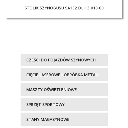
STOLIK SZYNOBUSU SA132 DL-13-018-00
CZĘŚCI DO POJAZDÓW SZYNOWYCH
CIĘCIE LASEROWE I OBRÓBKA METALI
MASZTY OŚWIETLENIOWE
SPRZĘT SPORTOWY
STANY MAGAZYNOWE