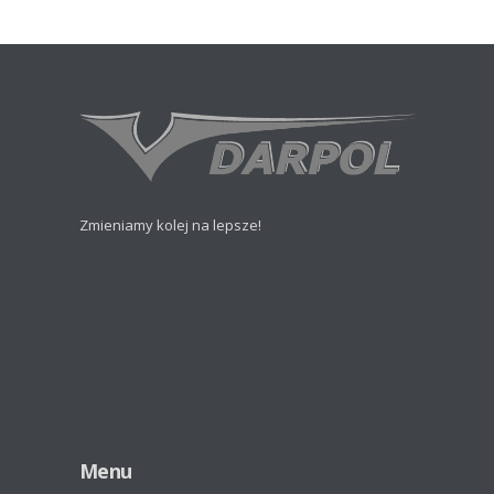
Zmieniamy kolej na lepsze!
Menu