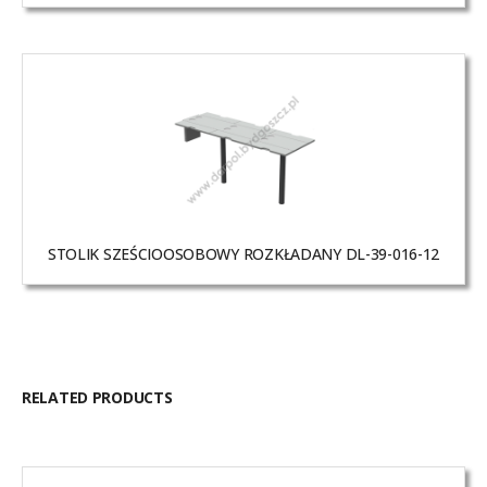
STOLIK SZEŚCIOOSOBOWY ROZKŁADANY DL-39-016-12
RELATED PRODUCTS