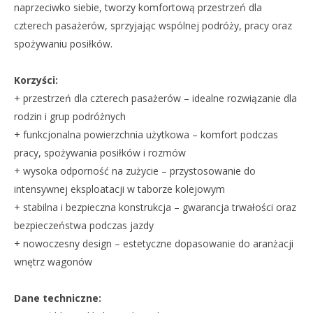
naprzeciwko siebie, tworzy komfortową przestrzeń dla
czterech pasażerów, sprzyjając wspólnej podróży, pracy oraz
spożywaniu posiłków.
Korzyści:
+ przestrzeń dla czterech pasażerów – idealne rozwiązanie dla
rodzin i grup podróżnych
+ funkcjonalna powierzchnia użytkowa – komfort podczas
pracy, spożywania posiłków i rozmów
+ wysoka odporność na zużycie – przystosowanie do
intensywnej eksploatacji w taborze kolejowym
+ stabilna i bezpieczna konstrukcja – gwarancja trwałości oraz
bezpieczeństwa podczas jazdy
+ nowoczesny design – estetyczne dopasowanie do aranżacji
wnętrz wagonów
Dane techniczne: