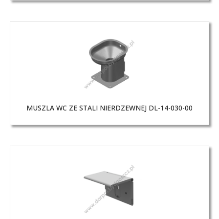
MUSZLA WC ZE STALI NIERDZEWNEJ DL-14-030-00