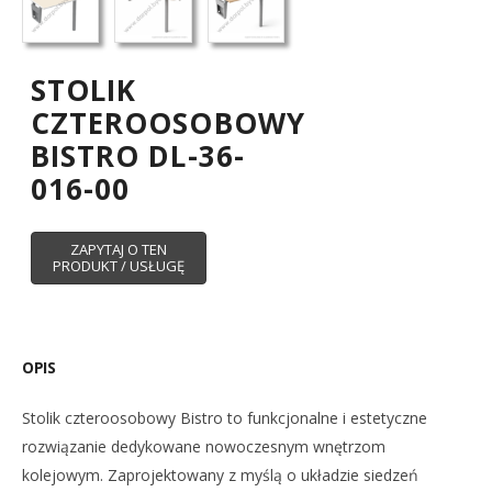
STOLIK
CZTEROOSOBOWY
BISTRO DL-36-
016-00
OPIS
Stolik czteroosobowy Bistro to funkcjonalne i estetyczne
rozwiązanie dedykowane nowoczesnym wnętrzom
kolejowym. Zaprojektowany z myślą o układzie siedzeń