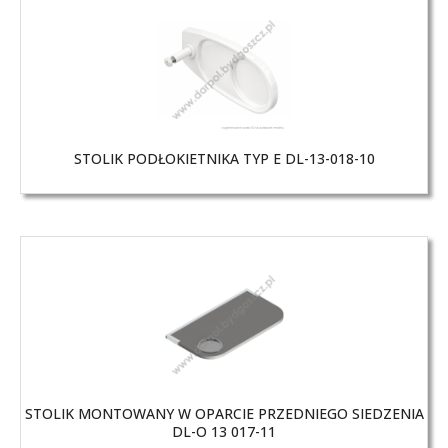
STOLIK PODŁOKIETNIKA TYP E DL-13-018-10
STOLIK MONTOWANY W OPARCIE PRZEDNIEGO SIEDZENIA
DL-O 13 017-11