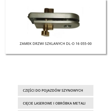
ZAMEK DRZWI SZKLANYCH DL-O 16 055-00
CZĘŚCI DO POJAZDÓW SZYNOWYCH
CIĘCIE LASEROWE I OBRÓBKA METALI