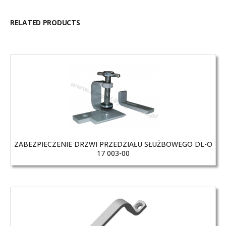
RELATED PRODUCTS
ZABEZPIECZENIE DRZWI PRZEDZIAŁU SŁUŻBOWEGO DL-O
17 003-00