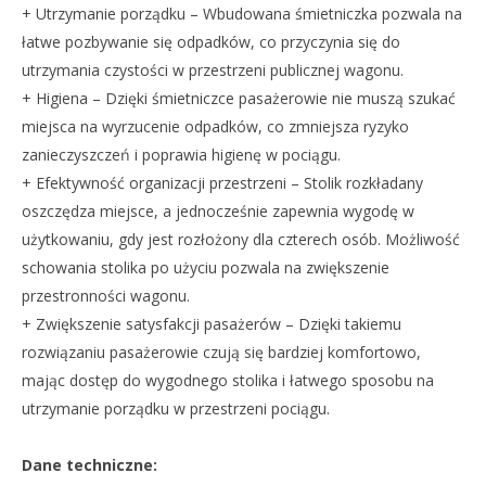
+ Utrzymanie porządku – Wbudowana śmietniczka pozwala na
łatwe pozbywanie się odpadków, co przyczynia się do
utrzymania czystości w przestrzeni publicznej wagonu.
+ Higiena – Dzięki śmietniczce pasażerowie nie muszą szukać
miejsca na wyrzucenie odpadków, co zmniejsza ryzyko
zanieczyszczeń i poprawia higienę w pociągu.
+ Efektywność organizacji przestrzeni – Stolik rozkładany
oszczędza miejsce, a jednocześnie zapewnia wygodę w
użytkowaniu, gdy jest rozłożony dla czterech osób. Możliwość
schowania stolika po użyciu pozwala na zwiększenie
przestronności wagonu.
+ Zwiększenie satysfakcji pasażerów – Dzięki takiemu
rozwiązaniu pasażerowie czują się bardziej komfortowo,
mając dostęp do wygodnego stolika i łatwego sposobu na
utrzymanie porządku w przestrzeni pociągu.
Dane techniczne: