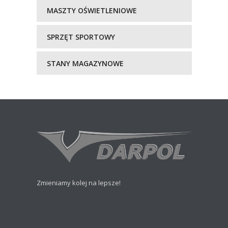
MASZTY OŚWIETLENIOWE
SPRZĘT SPORTOWY
STANY MAGAZYNOWE
Zmieniamy kolej na lepsze!