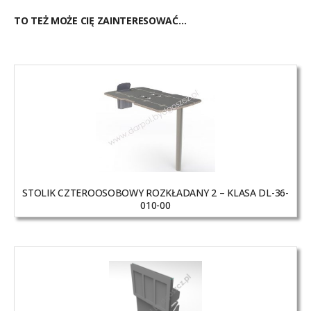
TO TEŻ MOŻE CIĘ ZAINTERESOWAĆ…
STOLIK CZTEROOSOBOWY ROZKŁADANY 2 – KLASA DL-36-
010-00