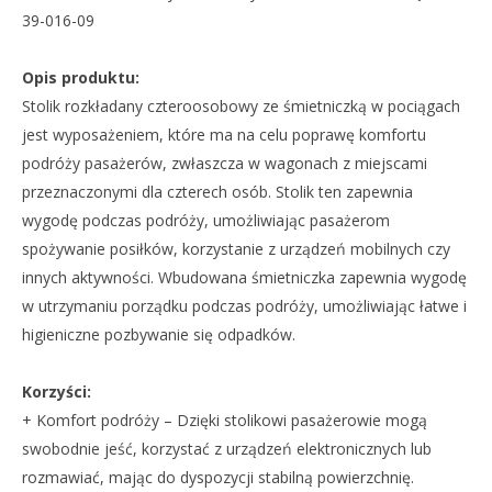
39-016-09
Opis produktu:
Stolik rozkładany czteroosobowy ze śmietniczką w pociągach
jest wyposażeniem, które ma na celu poprawę komfortu
podróży pasażerów, zwłaszcza w wagonach z miejscami
przeznaczonymi dla czterech osób. Stolik ten zapewnia
wygodę podczas podróży, umożliwiając pasażerom
spożywanie posiłków, korzystanie z urządzeń mobilnych czy
innych aktywności. Wbudowana śmietniczka zapewnia wygodę
w utrzymaniu porządku podczas podróży, umożliwiając łatwe i
higieniczne pozbywanie się odpadków.
Korzyści:
+ Komfort podróży – Dzięki stolikowi pasażerowie mogą
swobodnie jeść, korzystać z urządzeń elektronicznych lub
rozmawiać, mając do dyspozycji stabilną powierzchnię.