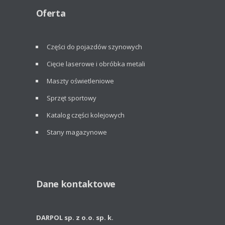
Oferta
Części do pojazdów szynowych
Cięcie laserowe i obróbka metali
Maszty oświetleniowe
Sprzęt sportowy
Katalog części kolejowych
Stany magazynowe
Dane kontaktowe
DARPOL sp. z o.o. sp. k.