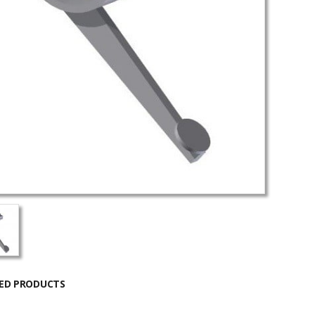
ED PRODUCTS