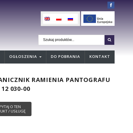
OGŁOSZENIA
DO POBRANIA
KONTAKT
ANICZNIK RAMIENIA PANTOGRAFU
 12 030-00