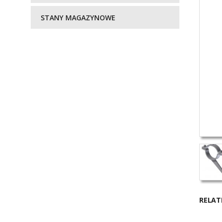
STANY MAGAZYNOWE
RELAT