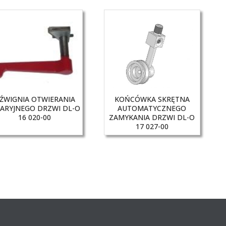
ŹWIGNIA OTWIERANIA
KOŃCÓWKA SKRĘTNA
ARYJNEGO DRZWI DL-O
AUTOMATYCZNEGO
16 020-00
ZAMYKANIA DRZWI DL-O
17 027-00