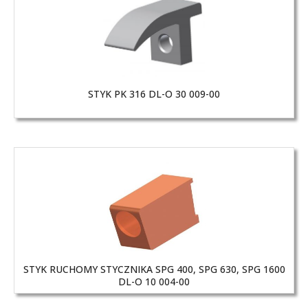
STYK PK 316 DL-O 30 009-00
STYK RUCHOMY STYCZNIKA SPG 400, SPG 630, SPG 1600
DL-O 10 004-00