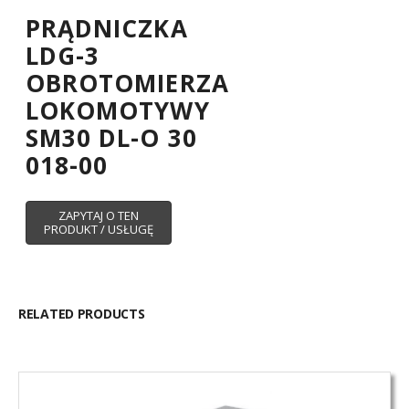
PRĄDNICZKA
LDG-3
OBROTOMIERZA
LOKOMOTYWY
SM30 DL-O 30
018-00
RELATED PRODUCTS