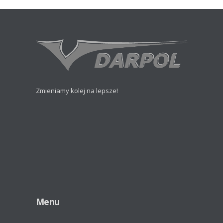
Zmieniamy kolej na lepsze!
Menu