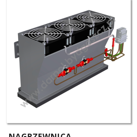
NAGRZEWNICA