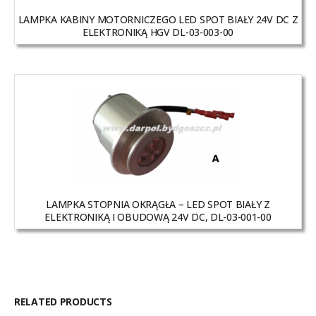
LAMPKA KABINY MOTORNICZEGO LED SPOT BIAŁY 24V DC Z
ELEKTRONIKĄ HGV DL-03-003-00
LAMPKA STOPNIA OKRĄGŁA – LED SPOT BIAŁY Z
ELEKTRONIKĄ I OBUDOWĄ 24V DC, DL-03-001-00
RELATED PRODUCTS