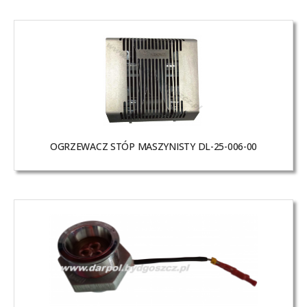
OGRZEWACZ STÓP MASZYNISTY DL-25-006-00