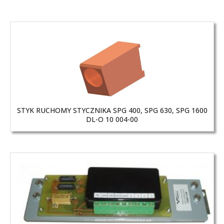
STYK RUCHOMY STYCZNIKA SPG 400, SPG 630, SPG 1600
DL-O 10 004-00