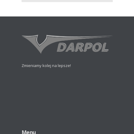
Zmieniamy kolej na lepsze!
Menu