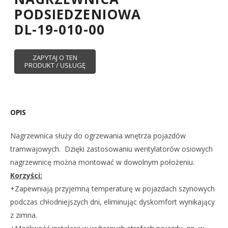
PODSIEDZENIOWA
DL-19-010-00
OPIS
Nagrzewnica służy do ogrzewania wnętrza pojazdów
tramwajowych. Dzięki zastosowaniu wentylatorów osiowych
nagrzewnicę można montować w dowolnym położeniu.
Korzyści:
+Zapewniają przyjemną temperaturę w pojazdach szynowych
podczas chłodniejszych dni, eliminując dyskomfort wynikający
z zimna.