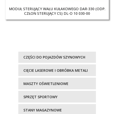
MODUŁ STERUJĄCY WAŁU KUŁAKOWEGO DAR-330 (ODP.
CZŁON STERUJĄCY CS) DL-O 10 030-00
CZĘŚCI DO POJAZDÓW SZYNOWYCH
CIĘCIE LASEROWE I OBRÓBKA METALI
MASZTY OŚWIETLENIOWE
SPRZĘT SPORTOWY
STANY MAGAZYNOWE