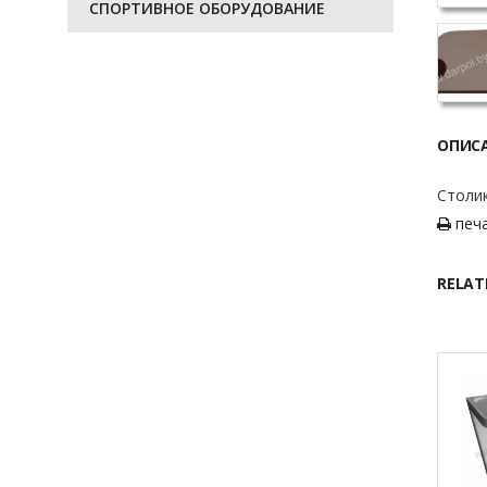
СПОРТИВНОЕ ОБОРУДОВАНИЕ
ОПИС
Столик
печ
RELAT