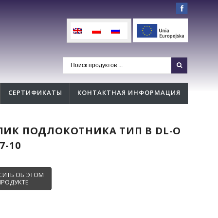
СЕРТИФИКАТЫ
КОНТАКТНАЯ ИНФОРМАЦИЯ
ЛИК ПОДЛОКОТНИКА ТИП В DL-O
7-10