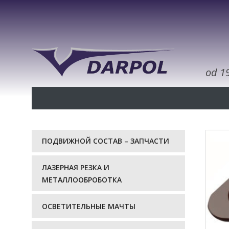
od 1
ПОДВИЖНОЙ СОСТАВ – ЗАПЧАСТИ
ЛАЗЕРНАЯ РЕЗКА И
МЕТАЛЛООБРОБОТКА
ОСВЕТИТЕЛЬНЫЕ МАЧТЫ