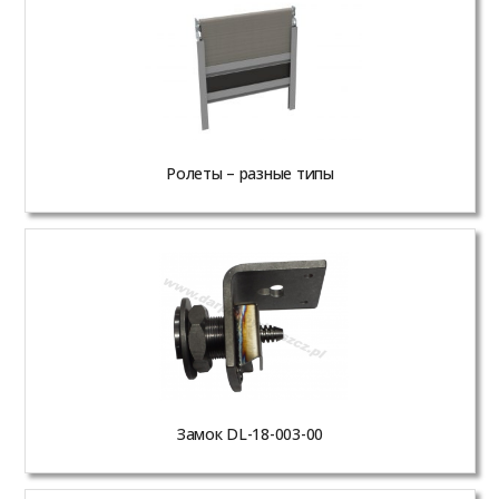
Ролеты – разные типы
Замок DL-18-003-00