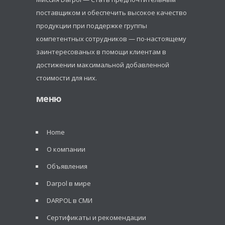
поставщиком и обеспечить высокое качество
продукции при поддержке группы
компетентных сотрудников — по-настоящему
заинтересованых в помощи клиентам в
достижении максимальной добавленной
стоимости для них.
меню
Home
О компании
Объявления
Darpol в мире
DARPOL в СМИ
Сертификаты и рекомендации