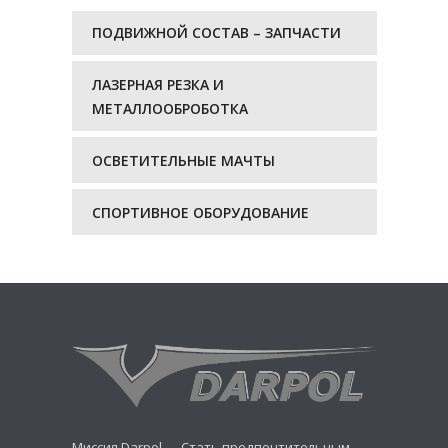
ПОДВИЖНОЙ СОСТАВ – ЗАПЧАСТИ
ЛАЗЕРНАЯ РЕЗКА И
МЕТАЛЛООБРОБОТКА
ОСВЕТИТЕЛЬНЫЕ МАЧТЫ
СПОРТИВНОЕ ОБОРУДОВАНИЕ
Миссия Darpol — Стать предпочтительным