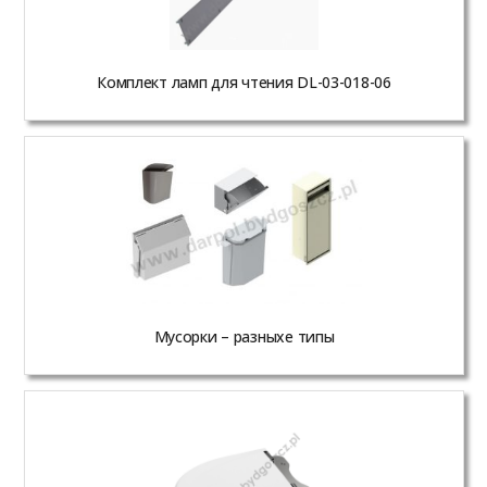
Комплект ламп для чтения DL-03-018-06
Мусорки – разныхе типы