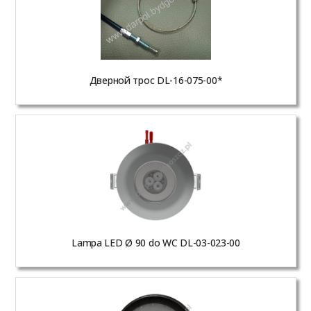
Дверной трос DL-16-075-00*
Lampa LED Ø 90 do WC DL-03-023-00