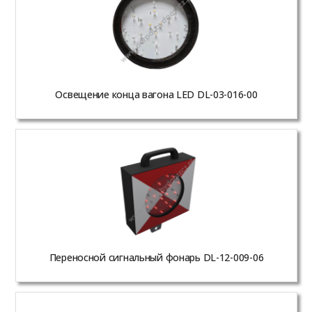
Освещение конца вагона LED DL-03-016-00
Переносной сигнальный фонарь DL-12-009-06