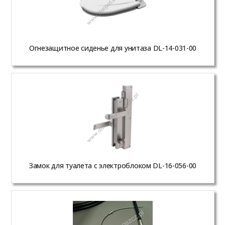
Огнезащитное сиденье для унитаза DL-14-031-00
Замок для туалета с электроблоком DL-16-056-00