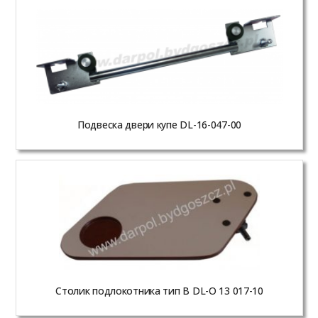
Подвеска двери купе DL-16-047-00
Столик подлокотника тип В DL-O 13 017-10