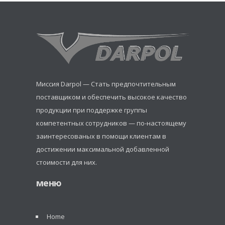
Миссия Darpol — Стать предпочтительным
поставщиком и обеспечить высокое качество
продукции при поддержке группы
компетентных сотрудников — по-настоящему
заинтересованых в помощи клиентам в
достижении максимальной добавленной
стоимости для них.
меню
Home