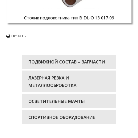
Столик подлокотника тип B DL-O 13 017-09
печать
ПОДВИЖНОЙ СОСТАВ – ЗАПЧАСТИ
ЛАЗЕРНАЯ РЕЗКА И
МЕТАЛЛООБРОБОТКА
ОСВЕТИТЕЛЬНЫЕ МАЧТЫ
СПОРТИВНОЕ ОБОРУДОВАНИЕ