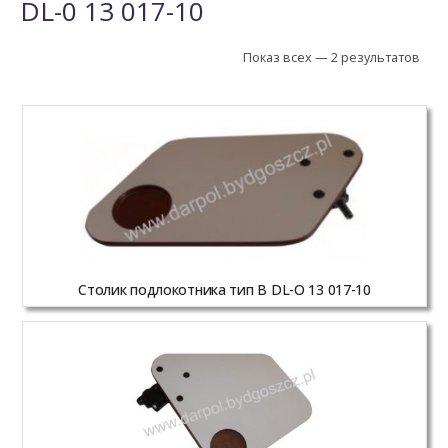
DL-0 13 017-10
Показ всех — 2 результатов
Столик подлокотника тип В DL-O 13 017-10