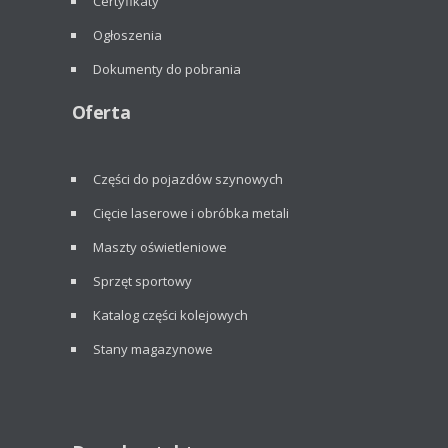
Certyfikaty
Ogłoszenia
Dokumenty do pobrania
Oferta
Części do pojazdów szynowych
Cięcie laserowe i obróbka metali
Maszty oświetleniowe
Sprzęt sportowy
Katalog części kolejowych
Stany magazynowe