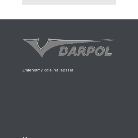
Zmieniamy kolej na lepsze!