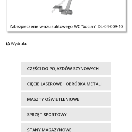
Zabezpieczenie włazu sufitowego WC “bocian” DL-04-009-10
Wydrukuj
CZĘŚCI DO POJAZDÓW SZYNOWYCH
CIĘCIE LASEROWE I OBRÓBKA METALI
MASZTY OŚWIETLENIOWE
SPRZĘT SPORTOWY
STANY MAGAZYNOWE