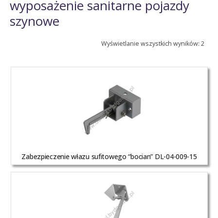
wyposażenie sanitarne pojazdy
szynowe
Wyświetlanie wszystkich wyników: 2
Zabezpieczenie włazu sufitowego “bocian” DL-04-009-15