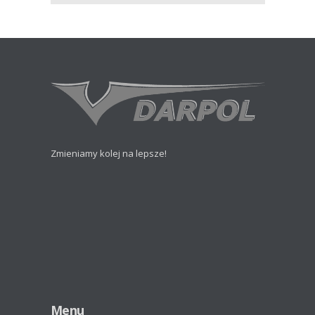
Zmieniamy kolej na lepsze!
Menu