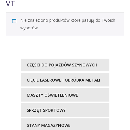
VT
Nie znaleziono produktów które pasują do Twoich
wyborów.
CZĘŚCI DO POJAZDÓW SZYNOWYCH
CIĘCIE LASEROWE I OBRÓBKA METALI
MASZTY OŚWIETLENIOWE
SPRZĘT SPORTOWY
STANY MAGAZYNOWE