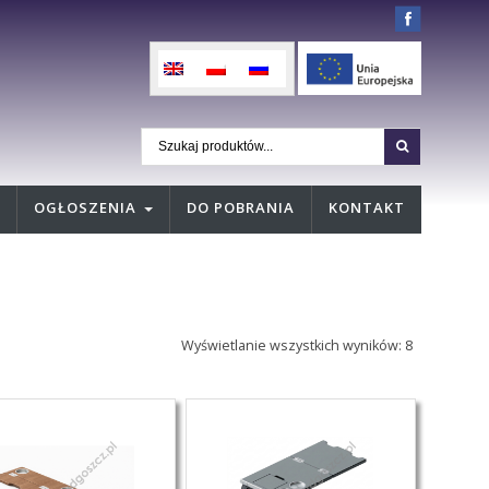
OGŁOSZENIA
DO POBRANIA
KONTAKT
Wyświetlanie wszystkich wyników: 8