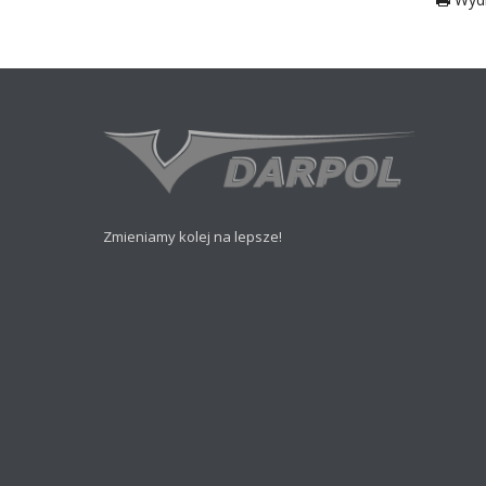
Zmieniamy kolej na lepsze!