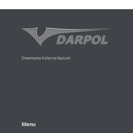
Zmieniamy kolej na lepsze!
Menu