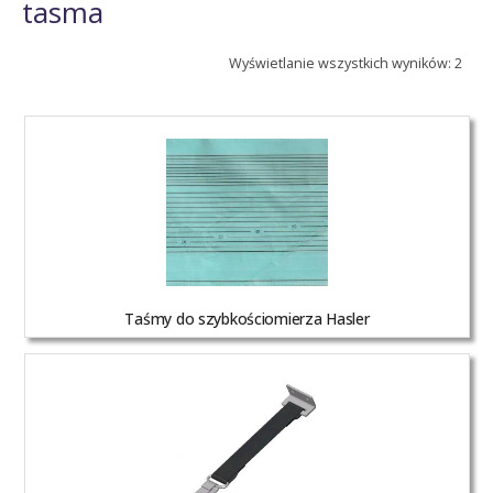
tasma
Wyświetlanie wszystkich wyników: 2
Taśmy do szybkościomierza Hasler