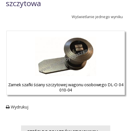
szczytowa
Wyświetlanie jednego wyniku
Zamek szafki ściany szczytowej wagonu osobowego DL-O 04
010-04
Wydrukuj