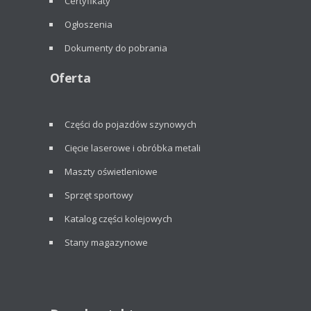
Certyfikaty
Ogłoszenia
Dokumenty do pobrania
Oferta
Części do pojazdów szynowych
Cięcie laserowe i obróbka metali
Maszty oświetleniowe
Sprzęt sportowy
Katalog części kolejowych
Stany magazynowe