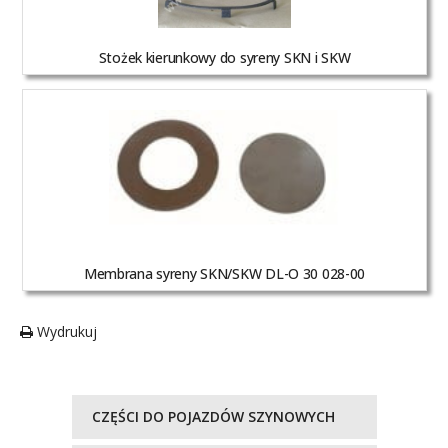
Stożek kierunkowy do syreny SKN i SKW
Membrana syreny SKN/SKW DL-O 30 028-00
Wydrukuj
CZĘŚCI DO POJAZDÓW SZYNOWYCH