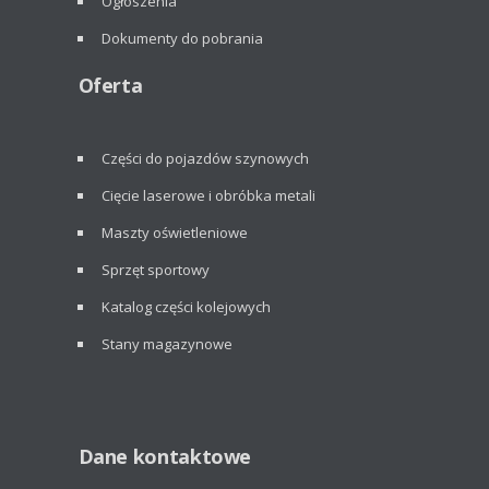
Ogłoszenia
Dokumenty do pobrania
Oferta
Części do pojazdów szynowych
Cięcie laserowe i obróbka metali
Maszty oświetleniowe
Sprzęt sportowy
Katalog części kolejowych
Stany magazynowe
Dane kontaktowe