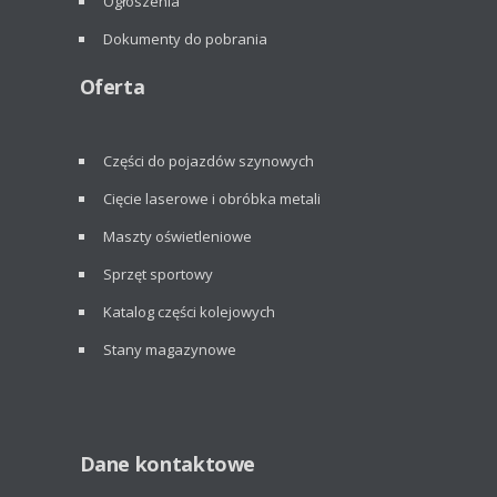
Ogłoszenia
Dokumenty do pobrania
Oferta
Części do pojazdów szynowych
Cięcie laserowe i obróbka metali
Maszty oświetleniowe
Sprzęt sportowy
Katalog części kolejowych
Stany magazynowe
Dane kontaktowe