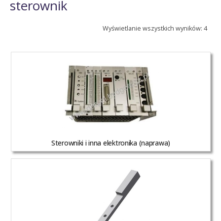
sterownik
Wyświetlanie wszystkich wyników: 4
Sterowniki i inna elektronika (naprawa)