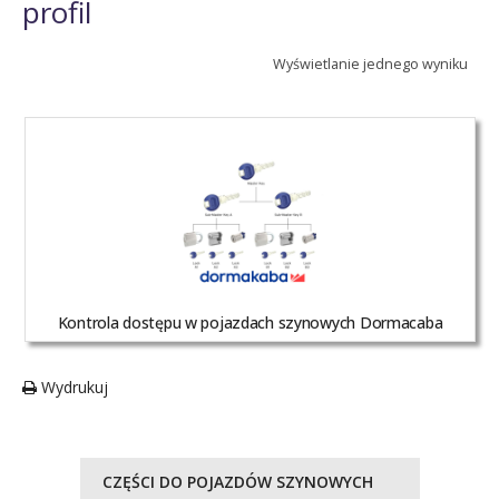
profil
Wyświetlanie jednego wyniku
Kontrola dostępu w pojazdach szynowych Dormacaba
Wydrukuj
CZĘŚCI DO POJAZDÓW SZYNOWYCH