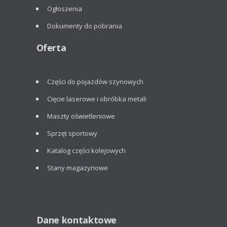
Ogłoszenia
Dokumenty do pobrania
Oferta
Części do pojazdów szynowych
Cięcie laserowe i obróbka metali
Maszty oświetleniowe
Sprzęt sportowy
Katalog części kolejowych
Stany magazynowe
Dane kontaktowe