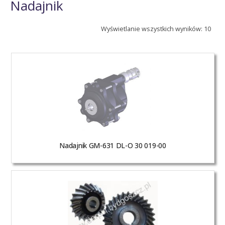
Nadajnik
Wyświetlanie wszystkich wyników: 10
Nadajnik GM-631 DL-O 30 019-00