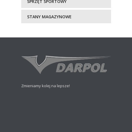
SPRZĘT SPORTOWY
STANY MAGAZYNOWE
Zmieniamy kolej na lepsze!