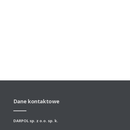
Dane kontaktowe
DARPOL sp. z o.o. sp. k.