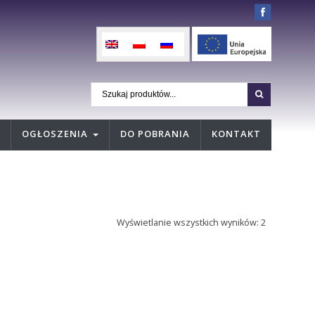
OGŁOSZENIA
DO POBRANIA
KONTAKT
Wyświetlanie wszystkich wyników: 2