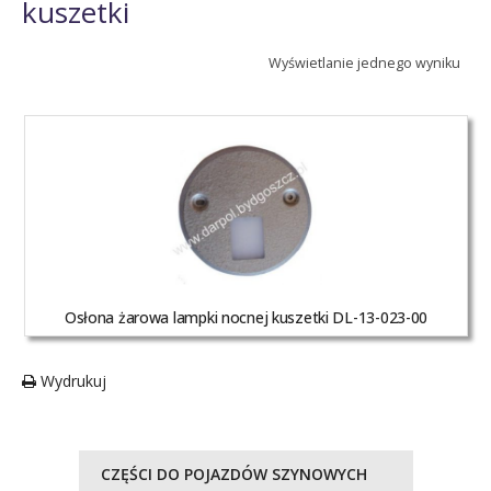
kuszetki
Wyświetlanie jednego wyniku
Osłona żarowa lampki nocnej kuszetki DL-13-023-00
Wydrukuj
CZĘŚCI DO POJAZDÓW SZYNOWYCH