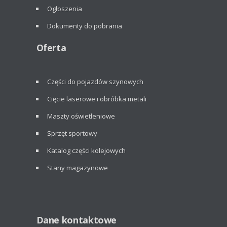
Ogłoszenia
Dokumenty do pobrania
Oferta
Części do pojazdów szynowych
Cięcie laserowe i obróbka metali
Maszty oświetleniowe
Sprzęt sportowy
Katalog części kolejowych
Stany magazynowe
Dane kontaktowe