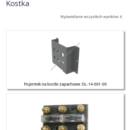
Kostka
Wyświetlanie wszystkich wyników: 6
Pojemnik na kostki zapachowe DL-14-001-00