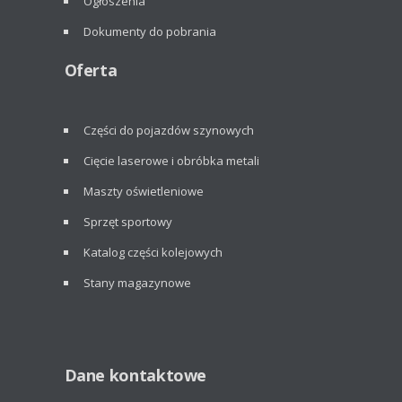
Ogłoszenia
Dokumenty do pobrania
Oferta
Części do pojazdów szynowych
Cięcie laserowe i obróbka metali
Maszty oświetleniowe
Sprzęt sportowy
Katalog części kolejowych
Stany magazynowe
Dane kontaktowe