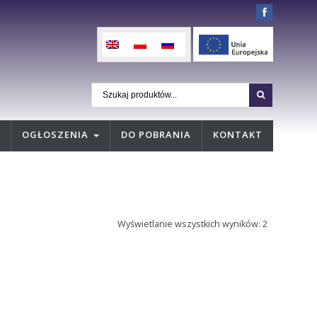
OGŁOSZENIA
DO POBRANIA
KONTAKT
Wyświetlanie wszystkich wyników: 2