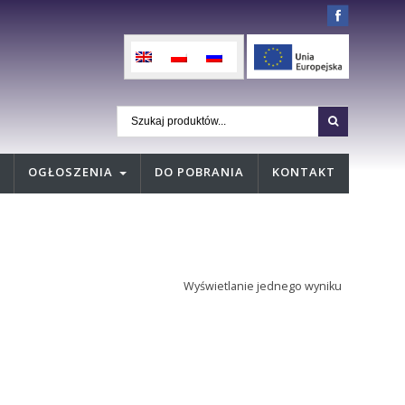
OGŁOSZENIA
DO POBRANIA
KONTAKT
Wyświetlanie jednego wyniku