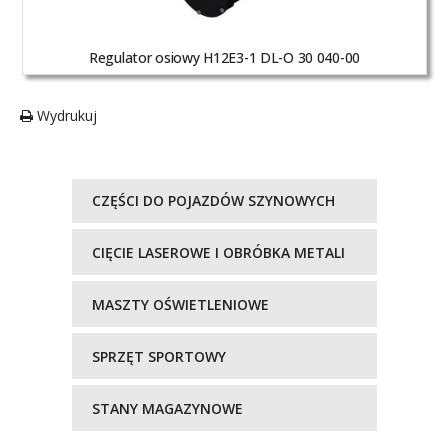
Regulator osiowy H12E3-1 DL-O 30 040-00
Wydrukuj
CZĘŚCI DO POJAZDÓW SZYNOWYCH
CIĘCIE LASEROWE I OBRÓBKA METALI
MASZTY OŚWIETLENIOWE
SPRZĘT SPORTOWY
STANY MAGAZYNOWE