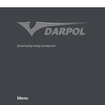
Zmieniamy kolej na lepsze!
Menu