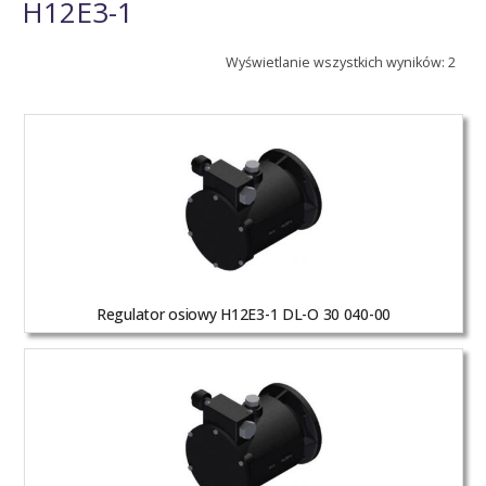
H12E3-1
Wyświetlanie wszystkich wyników: 2
Regulator osiowy H12E3-1 DL-O 30 040-00