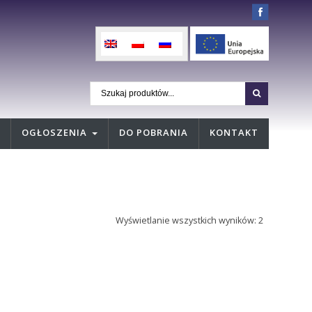
OGŁOSZENIA
DO POBRANIA
KONTAKT
Wyświetlanie wszystkich wyników: 2