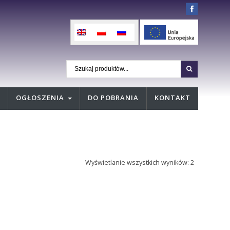
OGŁOSZENIA
DO POBRANIA
KONTAKT
Wyświetlanie wszystkich wyników: 2