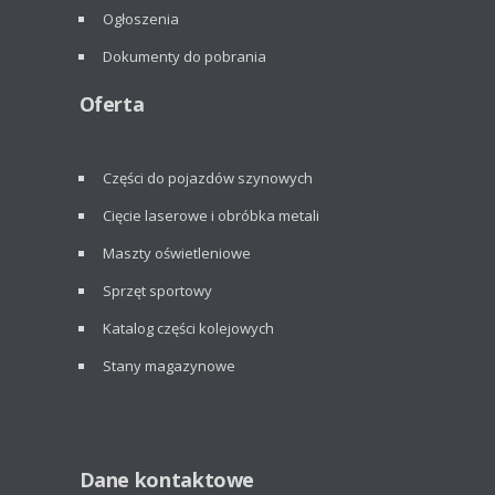
Ogłoszenia
Dokumenty do pobrania
Oferta
Części do pojazdów szynowych
Cięcie laserowe i obróbka metali
Maszty oświetleniowe
Sprzęt sportowy
Katalog części kolejowych
Stany magazynowe
Dane kontaktowe