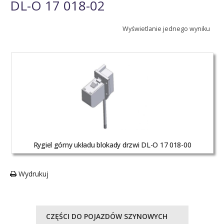
DL-O 17 018-02
Wyświetlanie jednego wyniku
Rygiel górny układu blokady drzwi DL-O 17 018-00
Wydrukuj
CZĘŚCI DO POJAZDÓW SZYNOWYCH