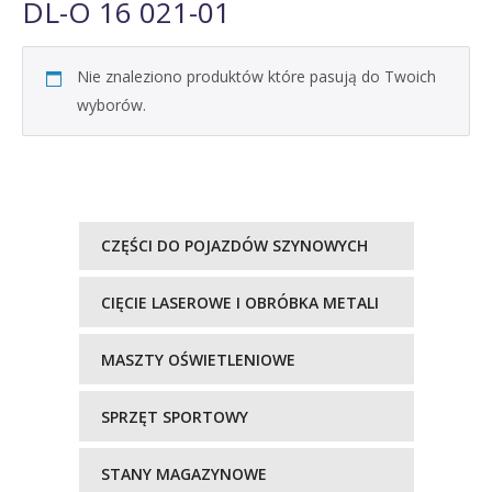
DL-O 16 021-01
Nie znaleziono produktów które pasują do Twoich
wyborów.
CZĘŚCI DO POJAZDÓW SZYNOWYCH
CIĘCIE LASEROWE I OBRÓBKA METALI
MASZTY OŚWIETLENIOWE
SPRZĘT SPORTOWY
STANY MAGAZYNOWE