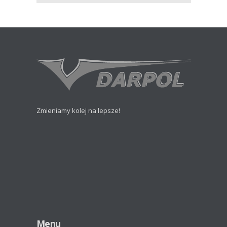
Zmieniamy kolej na lepsze!
Menu