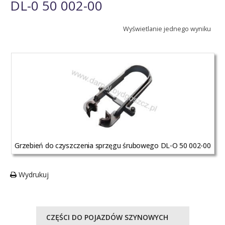
DL-0 50 002-00
Wyświetlanie jednego wyniku
Grzebień do czyszczenia sprzęgu śrubowego DL-O 50 002-00
Wydrukuj
CZĘŚCI DO POJAZDÓW SZYNOWYCH