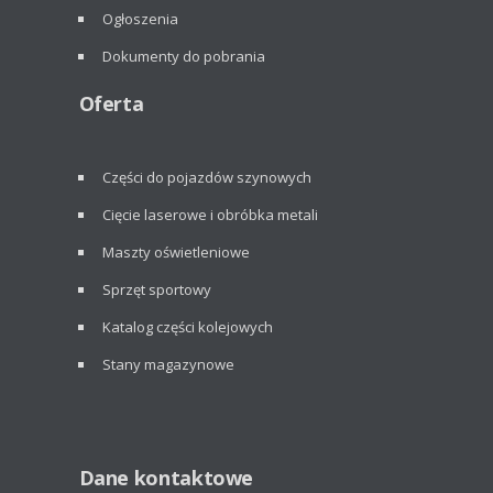
Ogłoszenia
Dokumenty do pobrania
Oferta
Części do pojazdów szynowych
Cięcie laserowe i obróbka metali
Maszty oświetleniowe
Sprzęt sportowy
Katalog części kolejowych
Stany magazynowe
Dane kontaktowe