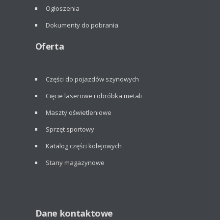
Ogłoszenia
Dokumenty do pobrania
Oferta
Części do pojazdów szynowych
Cięcie laserowe i obróbka metali
Maszty oświetleniowe
Sprzęt sportowy
Katalog części kolejowych
Stany magazynowe
Dane kontaktowe