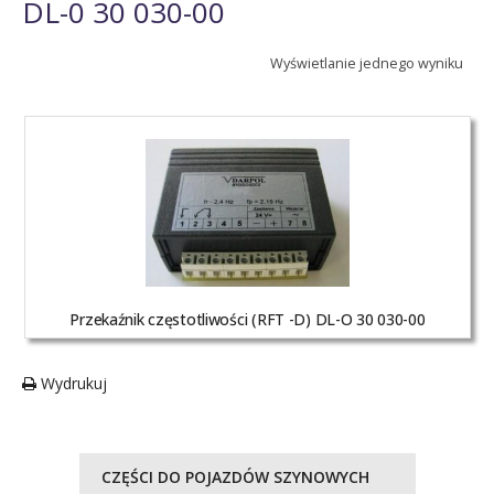
DL-0 30 030-00
Wyświetlanie jednego wyniku
Przekaźnik częstotliwości (RFT -D) DL-O 30 030-00
Wydrukuj
CZĘŚCI DO POJAZDÓW SZYNOWYCH