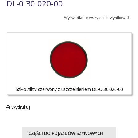
DL-0 30 020-00
Wyświetlanie wszystkich wyników: 3
Szkło /filtr/ czerwony z uszczelnieniem DL-O 30 020-00
Wydrukuj
CZĘŚCI DO POJAZDÓW SZYNOWYCH