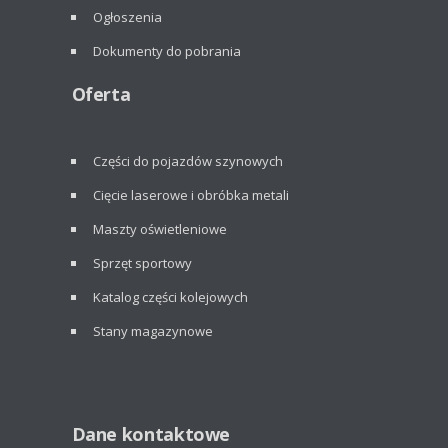
Ogłoszenia
Dokumenty do pobrania
Oferta
Części do pojazdów szynowych
Cięcie laserowe i obróbka metali
Maszty oświetleniowe
Sprzęt sportowy
Katalog części kolejowych
Stany magazynowe
Dane kontaktowe