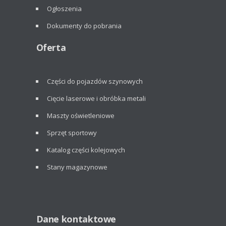
Ogłoszenia
Dokumenty do pobrania
Oferta
Części do pojazdów szynowych
Cięcie laserowe i obróbka metali
Maszty oświetleniowe
Sprzęt sportowy
Katalog części kolejowych
Stany magazynowe
Dane kontaktowe