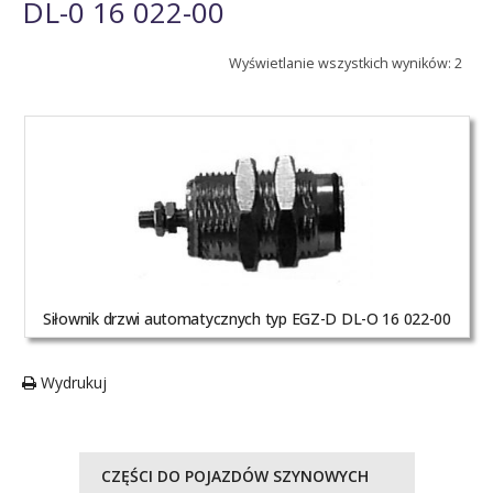
DL-0 16 022-00
Wyświetlanie wszystkich wyników: 2
Siłownik drzwi automatycznych typ EGZ-D DL-O 16 022-00
Wydrukuj
CZĘŚCI DO POJAZDÓW SZYNOWYCH