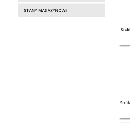
STANY MAGAZYNOWE
Stol
Stoli