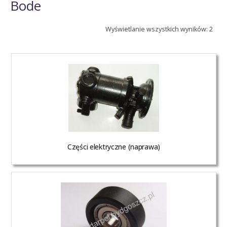
Bode
Wyświetlanie wszystkich wyników: 2
Części elektryczne (naprawa)