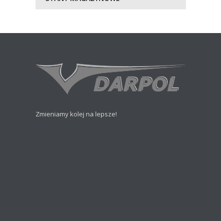
Zmieniamy kolej na lepsze!