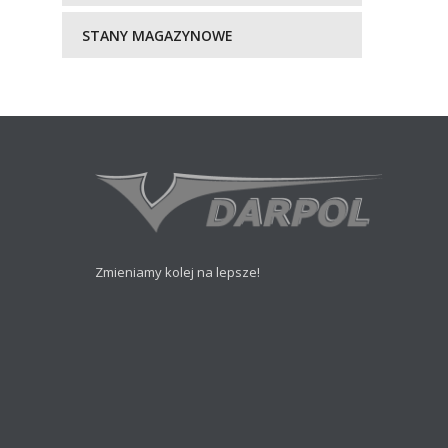
STANY MAGAZYNOWE
Zmieniamy kolej na lepsze!