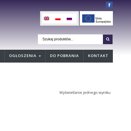
OGŁOSZENIA
DO POBRANIA
KONTAKT
Wyświetlanie jednego wyniku