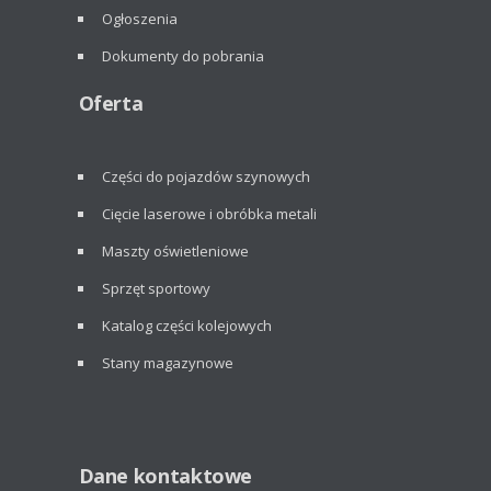
Ogłoszenia
Dokumenty do pobrania
Oferta
Części do pojazdów szynowych
Cięcie laserowe i obróbka metali
Maszty oświetleniowe
Sprzęt sportowy
Katalog części kolejowych
Stany magazynowe
Dane kontaktowe