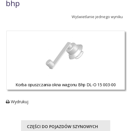
bhp
Wyświetlanie jednego wyniku
Korba opuszczania okna wagonu Bhp DL-O 15 003-00
Wydrukuj
CZĘŚCI DO POJAZDÓW SZYNOWYCH