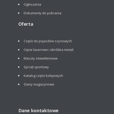
Ogłoszenia
Dokumenty do pobrania
Oferta
Części do pojazdów szynowych
Cięcie laserowe i obróbka metali
Maszty oświetleniowe
Sprzęt sportowy
Katalog części kolejowych
Stany magazynowe
Dane kontaktowe