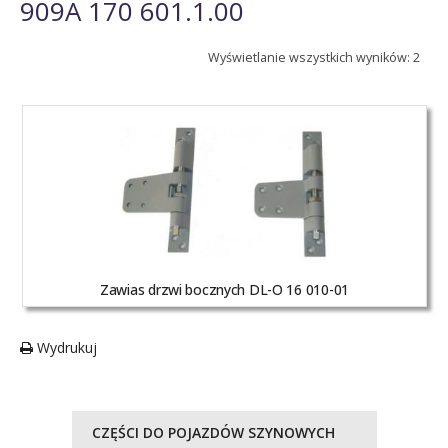
909A 170 601.1.00
Wyświetlanie wszystkich wyników: 2
Zawias drzwi bocznych DL-O 16 010-01
Wydrukuj
CZĘŚCI DO POJAZDÓW SZYNOWYCH