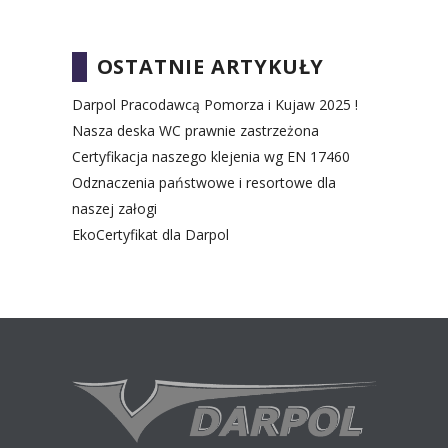
OSTATNIE ARTYKUŁY
Darpol Pracodawcą Pomorza i Kujaw 2025 !
Nasza deska WC prawnie zastrzeżona
Certyfikacja naszego klejenia wg EN 17460
Odznaczenia państwowe i resortowe dla
naszej załogi
EkoCertyfikat dla Darpol