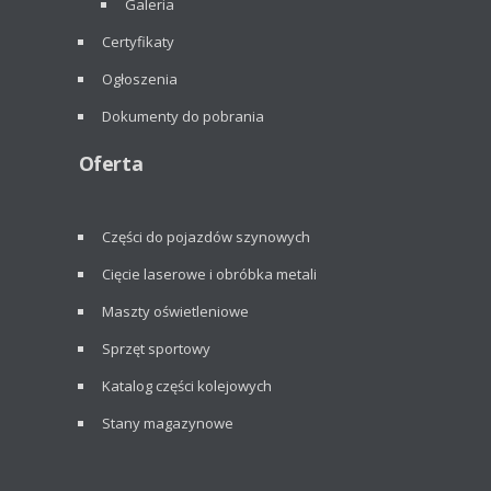
Galeria
Certyfikaty
Ogłoszenia
Dokumenty do pobrania
Oferta
Części do pojazdów szynowych
Cięcie laserowe i obróbka metali
Maszty oświetleniowe
Sprzęt sportowy
Katalog części kolejowych
Stany magazynowe