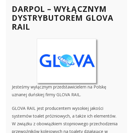
DARPOL – WYŁĄCZNYM
DYSTRYBUTOREM GLOVA
RAIL
Jesteśmy wyłącznym przedstawicielem na Polskę
uznanej duńskiej firmy GLOVA RAIL.
GLOVA RAIL jest producentem wysokiej jakości
systemów toalet próżniowych, a także ich elementów.
W związku z obowiązkiem stopniowego przechodzenia
przewoźników kolejowych na toalety działające w