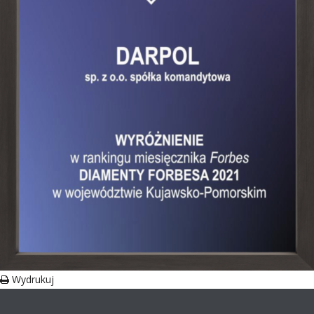
Wydrukuj