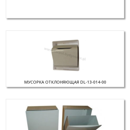
МУСОРКА ОТКЛОНЯЮЩАЯ DL-13-014-00