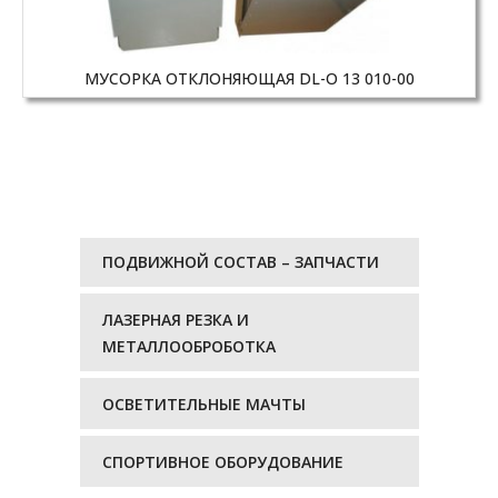
МУСОРКА ОТКЛОНЯЮЩАЯ DL-O 13 010-00
ПОДВИЖНОЙ СОСТАВ – ЗАПЧАСТИ
ЛАЗЕРНАЯ РЕЗКА И
МЕТАЛЛООБРОБОТКА
ОСВЕТИТЕЛЬНЫЕ МАЧТЫ
СПОРТИВНОЕ ОБОРУДОВАНИЕ