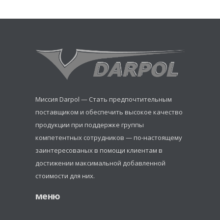
Миссия Darpol — Стать предпочтительным
поставщиком и обеспечить высокое качество
продукции при поддержке группы
компетентных сотрудников — по-настоящему
заинтересованых в помощи клиентам в
достижении максимальной добавленной
стоимости для них.
меню