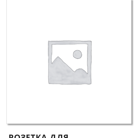
РОЗЕТКА ДЛЯ