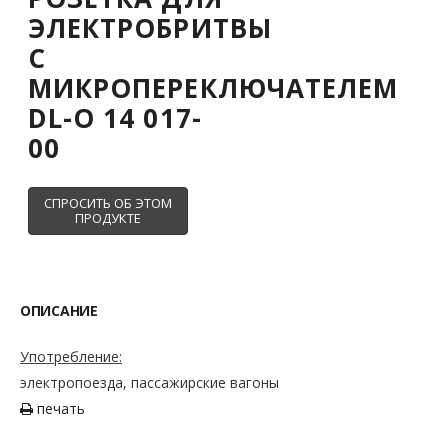
ЭЛЕКТРОБРИТВЫ
С
МИКРОПЕРЕКЛЮЧАТЕЛЕМ
DL-O 14 017-
00
ОПИСАНИЕ
Употребление:
электропоезда, пассажирские вагоны
печать