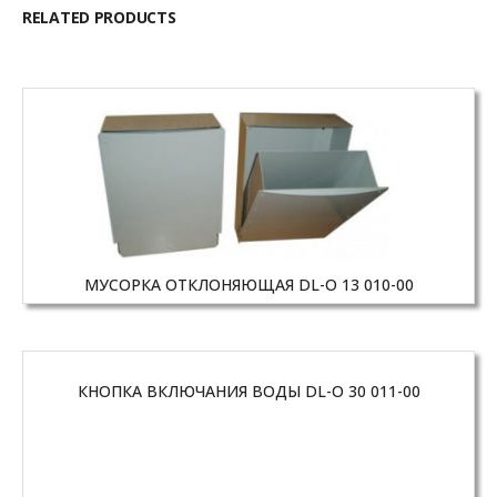
RELATED PRODUCTS
МУСОРКА ОТКЛОНЯЮЩАЯ DL-O 13 010-00
КНОПКА ВКЛЮЧАНИЯ ВОДЫ DL-O 30 011-00