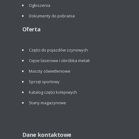
Ogłoszenia
Dokumenty do pobrania
Oferta
Części do pojazdów szynowych
Cięcie laserowe i obróbka metali
Maszty oświetleniowe
Sprzęt sportowy
Katalog części kolejowych
Stany magazynowe
Dane kontaktowe