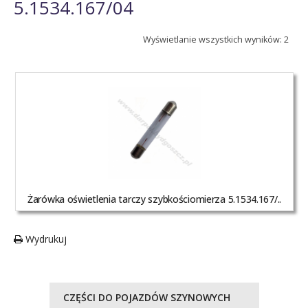
5.1534.167/04
Wyświetlanie wszystkich wyników: 2
Żarówka oświetlenia tarczy szybkościomierza 5.1534.167/..
Wydrukuj
CZĘŚCI DO POJAZDÓW SZYNOWYCH